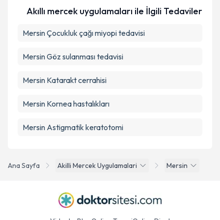
Akıllı mercek uygulamaları ile İlgili Tedaviler
Mersin Çocukluk çağı miyopi tedavisi
Mersin Göz sulanması tedavisi
Mersin Katarakt cerrahisi
Mersin Kornea hastalıkları
Mersin Astigmatik keratotomi
Ana Sayfa
Akilli Mercek Uygulamalari
Mersin