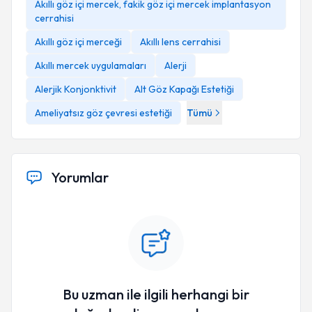
Akıllı göz içi mercek, fakik göz içi mercek implantasyon
cerrahisi
Akıllı göz içi merceği
Akıllı lens cerrahisi
Akıllı mercek uygulamaları
Alerji
Alerjik Konjonktivit
Alt Göz Kapağı Estetiği
Ameliyatsız göz çevresi estetiği
Tümü
Yorumlar
Bu uzman ile ilgili herhangi bir