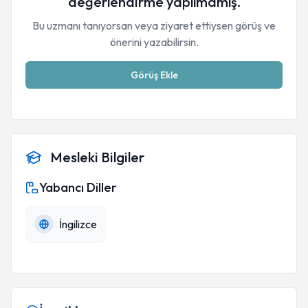
değerlendirme yapılmamış.
Bu uzmanı tanıyorsan veya ziyaret ettiysen görüş ve
önerini yazabilirsin.
Görüş Ekle
Mesleki Bilgiler
Yabancı Diller
İngilizce