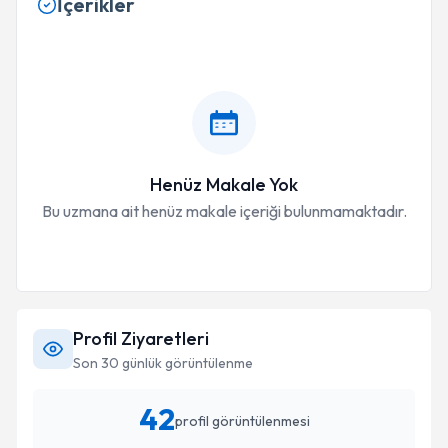
İçerikler
Henüz Makale Yok
Bu uzmana ait henüz makale içeriği bulunmamaktadır.
Profil Ziyaretleri
Son 30 günlük görüntülenme
42
profil görüntülenmesi