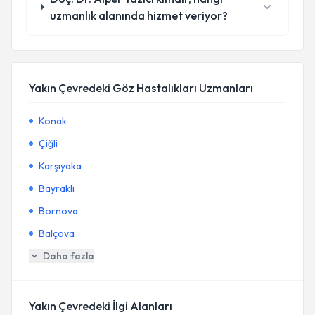
uzmanlık alanında hizmet veriyor?
Yakın Çevredeki Göz Hastalıkları Uzmanları
Konak
Çiğli
Karşıyaka
Bayraklı
Bornova
Balçova
Daha fazla
Yakın Çevredeki İlgi Alanları