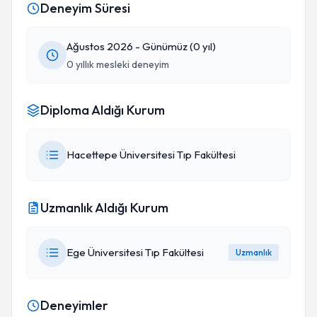
Deneyim Süresi
Ağustos 2026 - Günümüz (0 yıl)
0 yıllık mesleki deneyim
Diploma Aldığı Kurum
Hacettepe Üniversitesi Tıp Fakültesi
Uzmanlık Aldığı Kurum
Ege Üniversitesi Tıp Fakültesi
Uzmanlık
Deneyimler