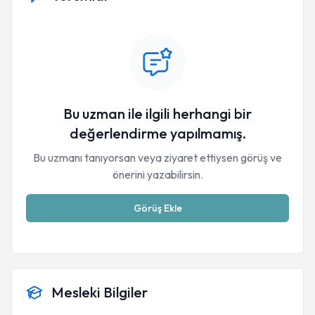
Bu uzman ile ilgili herhangi bir
değerlendirme yapılmamış.
Bu uzmanı tanıyorsan veya ziyaret ettiysen görüş ve
önerini yazabilirsin.
Görüş Ekle
Mesleki Bilgiler