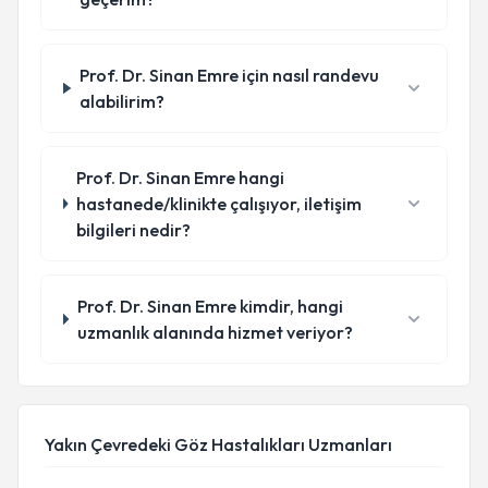
Prof. Dr. Sinan Emre için nasıl randevu
alabilirim?
Prof. Dr. Sinan Emre hangi
hastanede/klinikte çalışıyor, iletişim
bilgileri nedir?
Prof. Dr. Sinan Emre kimdir, hangi
uzmanlık alanında hizmet veriyor?
Yakın Çevredeki Göz Hastalıkları Uzmanları