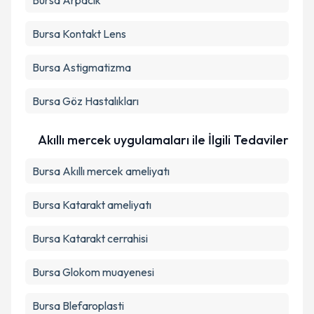
Bursa Arpacık
Bursa Kontakt Lens
Bursa Astigmatizma
Bursa Göz Hastalıkları
Akıllı mercek uygulamaları ile İlgili Tedaviler
Bursa Akıllı mercek ameliyatı
Bursa Katarakt ameliyatı
Bursa Katarakt cerrahisi
Bursa Glokom muayenesi
Bursa Blefaroplasti