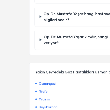
Op. Dr. Mustafa Yaşar hangi hastanede
bilgileri nedir?
Op. Dr. Mustafa Yaşar kimdir, hangi
veriyor?
Yakın Çevredeki Göz Hastalıkları Uzmanla
Osmangazi
Nilüfer
Yıldırım
Büyükorhan