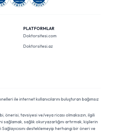
PLATFORMLAR
Doktorsitesi.com
Doktorsitesi.az
elleri ile internet kullanıcılarını buluşturan bağımsız
önerisi, tavsiyesi ve/veya ricası olmaksızın, ilgili
 sağlamak, sağlık okuryazarlığını artırmak, kişilerin
i Sağlayıcısını desteklemeyip herhangi bir öneri ve