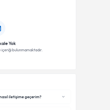
ale Yok
 içeriği bulunmamaktadır.
nasıl iletişime geçerim?