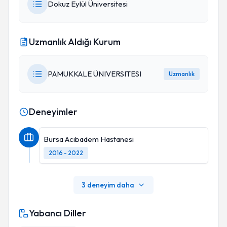
Dokuz Eylül Üniversitesi
Uzmanlık Aldığı Kurum
PAMUKKALE ÜNIVERSITESI
Uzmanlık
Deneyimler
Bursa Acıbadem Hastanesi
2016 - 2022
3 deneyim daha
Yabancı Diller