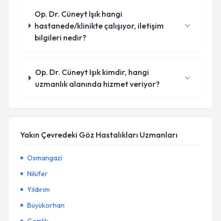
Op. Dr. Cüneyt Işık hangi
hastanede/klinikte çalışıyor, iletişim
bilgileri nedir?
Op. Dr. Cüneyt Işık kimdir, hangi
uzmanlık alanında hizmet veriyor?
Yakın Çevredeki Göz Hastalıkları Uzmanları
Osmangazi
Nilüfer
Yıldırım
Büyükorhan