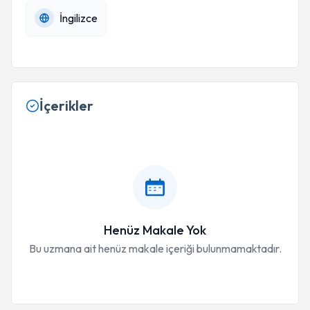
İngilizce
İçerikler
Henüz Makale Yok
Bu uzmana ait henüz makale içeriği bulunmamaktadır.