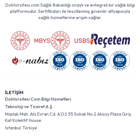
Doktorsitesi.com Sağlık Bakanlığı onaylı ve entegreli bir sağlık bilgi
platformudur. Sertifikaları ile tescillenmiş güvenilir altyapısıyla
sağlık hizmetlerine erişim sağlar.
İLETİŞİM
Doktorsitesi Com Bilgi Hizmetleri
Teknoloji ve Ticaret A.Ş.
Maslak Mah. Ahi Evran Cd. A.O.S 55 Sokak No:2 Aksoy Plaza Giriş
Kat Kolektif House
İstanbul, Türkiye