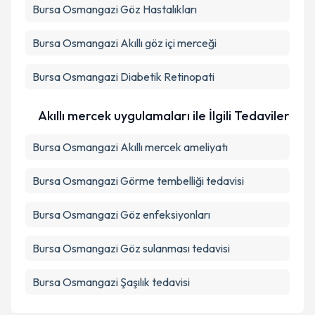
Bursa Osmangazi Göz Hastalıkları
Bursa Osmangazi Akıllı göz içi merceği
Bursa Osmangazi Diabetik Retinopati
Akıllı mercek uygulamaları ile İlgili Tedaviler
Bursa Osmangazi Akıllı mercek ameliyatı
Bursa Osmangazi Görme tembelliği tedavisi
Bursa Osmangazi Göz enfeksiyonları
Bursa Osmangazi Göz sulanması tedavisi
Bursa Osmangazi Şaşılık tedavisi