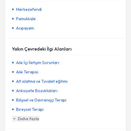
Merkezefendi
Pamukkale
Acıpayam
Yakın Çevredeki İlgi Alanları
Aile İçi İletişim Sorunları
Aile Terapisi
Alt ıslatma ve Tuvalet eğitimi
Anksiyete Bozuklukları
Bilişsel ve Davranışçı Terapi
Bireysel Terapi
Daha fazla