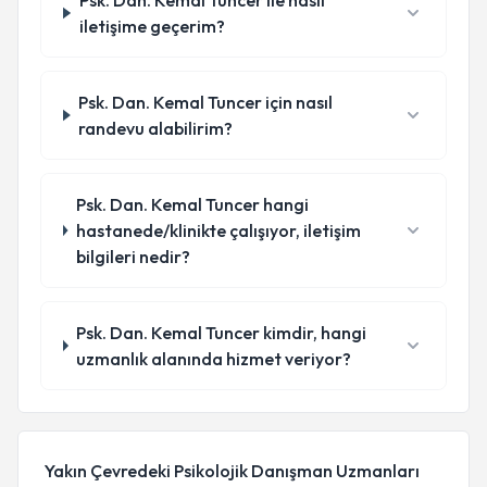
Psk. Dan. Kemal Tuncer ile nasıl
iletişime geçerim?
Psk. Dan. Kemal Tuncer için nasıl
randevu alabilirim?
Psk. Dan. Kemal Tuncer hangi
hastanede/klinikte çalışıyor, iletişim
bilgileri nedir?
Psk. Dan. Kemal Tuncer kimdir, hangi
uzmanlık alanında hizmet veriyor?
Yakın Çevredeki Psikolojik Danışman Uzmanları