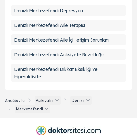
Denizli Merkezefendi Depresyon
Denizli Merkezefendi Aile Terapisi
Denizli Merkezefendi Aile İçi İletişim Sorunları
Denizli Merkezefendi Anksiyete Bozukluğu
Denizli Merkezefendi Dikkat Eksikliği Ve
Hiperaktivite
Ana Sayfa
Psikiyatri
Denizli
Merkezefendi