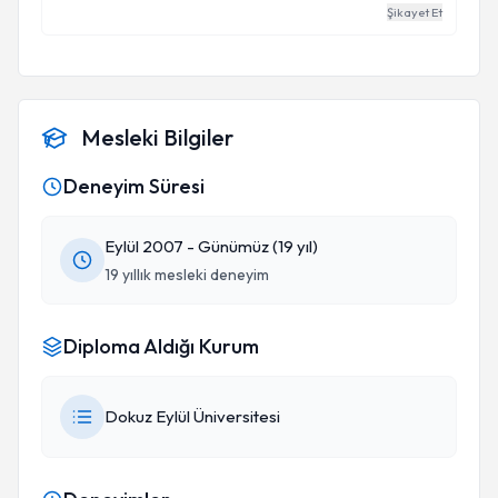
Şikayet Et
Mesleki Bilgiler
Deneyim Süresi
Eylül 2007 - Günümüz (19 yıl)
19 yıllık mesleki deneyim
Diploma Aldığı Kurum
Dokuz Eylül Üniversitesi