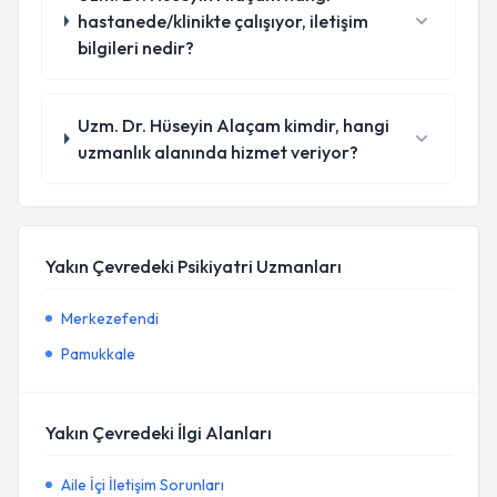
hastanede/klinikte çalışıyor, iletişim
bilgileri nedir?
Uzm. Dr. Hüseyin Alaçam kimdir, hangi
uzmanlık alanında hizmet veriyor?
Yakın Çevredeki Psikiyatri Uzmanları
Merkezefendi
Pamukkale
Yakın Çevredeki İlgi Alanları
Aile İçi İletişim Sorunları