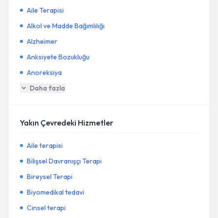
Aile Terapisi
Alkol ve Madde Bağımlılığı
Alzheimer
Anksiyete Bozukluğu
Anoreksiya
Daha fazla
Yakın Çevredeki Hizmetler
Aile terapisi
Bilişsel Davranışçı Terapi
Bireysel Terapi
Biyomedikal tedavi
Cinsel terapi