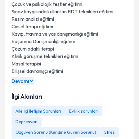
Çocuk ve psikolojik testler eğitimi
Sınav kaygısında kullanılan BDT teknikleri eğitimi
Resim analizi eğitimi
Cinsel terapi eğitimi
Kayıp, travma ve yas danışmanlığı eğitimi
Boşanma Danışmanlığı eğitimi
Çözüm odaklı terapi
Klinik görüşme teknikleri eğitimi
Masal terapisi
Bilişsel davranışçı eğitimi
Devamı
İlgi Alanları
Aile İçi İletişim Sorunları
Evlilik sorunları
Depresyon
Özgüven Sorunu (Kendine Güven Sorunu)
Stres