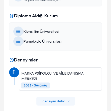
Diploma Aldığı Kurum
Kıbrıs İlim Üniversitesi
Pamukkale Üniversitesi
Deneyimler
MARKA PSİKOLOJİ VE AİLE DANIŞMA
MERKEZİ
2023 - Günümüz
1 deneyim daha