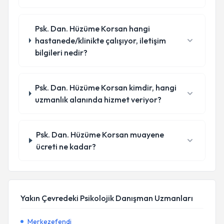
Psk. Dan. Hüzüme Korsan hangi
hastanede/klinikte çalışıyor, iletişim
bilgileri nedir?
Psk. Dan. Hüzüme Korsan kimdir, hangi
uzmanlık alanında hizmet veriyor?
Psk. Dan. Hüzüme Korsan muayene
ücreti ne kadar?
Yakın Çevredeki Psikolojik Danışman Uzmanları
Merkezefendi