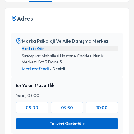
Adres
Marka Psikoloji Ve Aile Danışma Merkezi
Haritada Gör
Sırıkapılar Mahallesi Hastane Caddesi Nur İş
Merkezi Kat:3 Daire:5
Merkezefendi
Denizli
/
En Yakın Müsaitlik
Yarın, 09:00
09:00
09:30
10:00
Takvimi Görüntüle