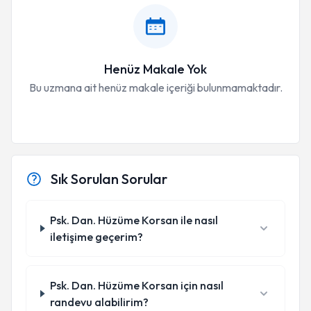
Henüz Makale Yok
Bu uzmana ait henüz makale içeriği bulunmamaktadır.
Sık Sorulan Sorular
Psk. Dan. Hüzüme Korsan ile nasıl
iletişime geçerim?
Psk. Dan. Hüzüme Korsan için nasıl
randevu alabilirim?