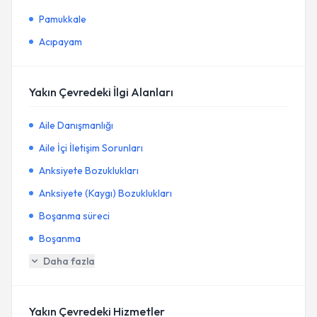
Pamukkale
Acıpayam
Yakın Çevredeki İlgi Alanları
Aile Danışmanlığı
Aile İçi İletişim Sorunları
Anksiyete Bozuklukları
Anksiyete (Kaygı) Bozuklukları
Boşanma süreci
Boşanma
Daha fazla
Yakın Çevredeki Hizmetler