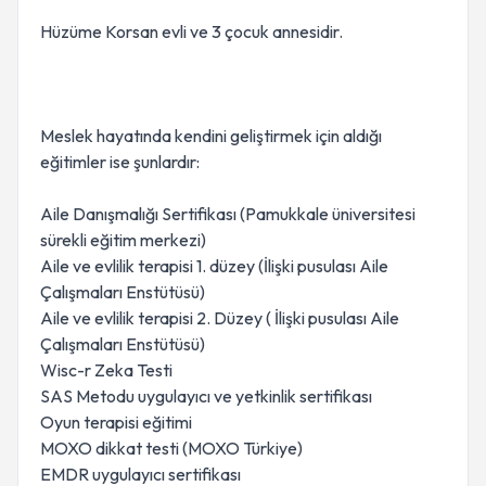
Hüzüme Korsan evli ve 3 çocuk annesidir.
Meslek hayatında kendini geliştirmek için aldığı
eğitimler ise şunlardır:
Aile Danışmalığı Sertifikası (Pamukkale üniversitesi
sürekli eğitim merkezi)
Aile ve evlilik terapisi 1. düzey (İlişki pusulası Aile
Çalışmaları Enstütüsü)
Aile ve evlilik terapisi 2. Düzey ( İlişki pusulası Aile
Çalışmaları Enstütüsü)
Wisc-r Zeka Testi
SAS Metodu uygulayıcı ve yetkinlik sertifikası
Oyun terapisi eğitimi
MOXO dikkat testi (MOXO Türkiye)
EMDR uygulayıcı sertifikası