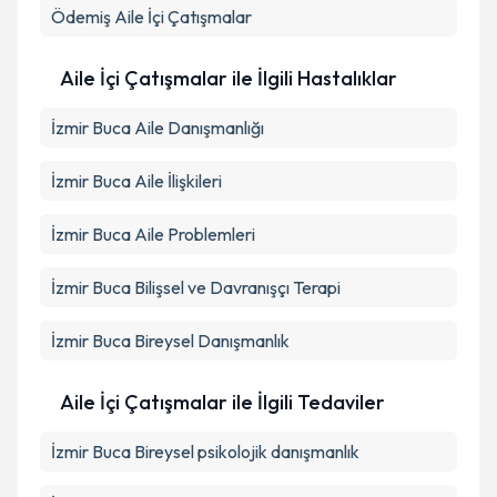
Ödemiş
Aile İçi Çatışmalar
Aile İçi Çatışmalar ile İlgili Hastalıklar
İzmir Buca Aile Danışmanlığı
İzmir Buca Aile İlişkileri
İzmir Buca Aile Problemleri
İzmir Buca Bilişsel ve Davranışçı Terapi
İzmir Buca Bireysel Danışmanlık
Aile İçi Çatışmalar ile İlgili Tedaviler
İzmir Buca Bireysel psikolojik danışmanlık