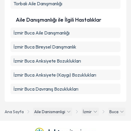
Torbalı
Aile Danışmanlığı
Aile Danışmanlığı ile İlgili Hastalıklar
İzmir Buca Aile Danışmanlığı
İzmir Buca Bireysel Danışmanlık
İzmir Buca Anksiyete Bozuklukları
İzmir Buca Anksiyete (Kaygı) Bozuklukları
İzmir Buca Davranış Bozuklukları
Ana Sayfa
Aile Danismanligi
İzmir
Buca