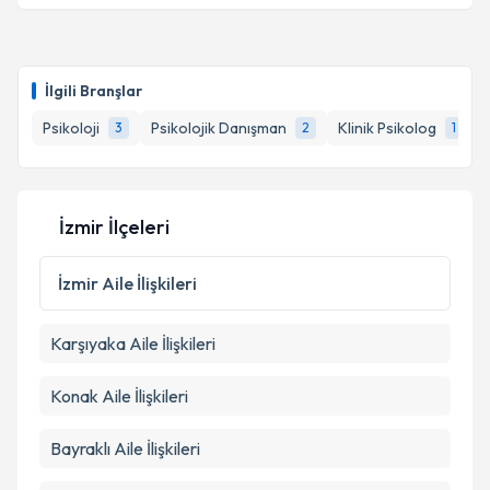
İlgili Branşlar
Psikoloji
Psikolojik Danışman
Klinik Psikolog
3
2
1
İzmir İlçeleri
İzmir
Aile İlişkileri
Karşıyaka
Aile İlişkileri
Konak
Aile İlişkileri
Bayraklı
Aile İlişkileri