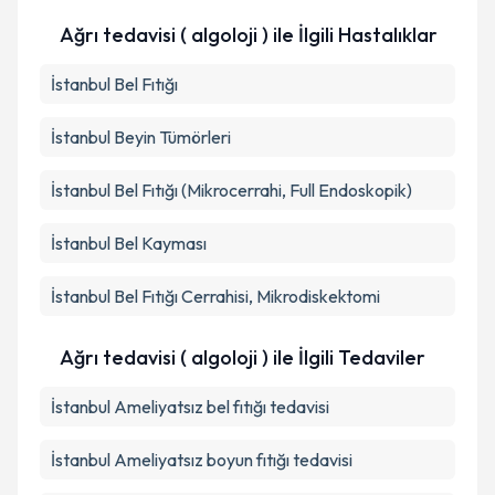
Ağrı tedavisi ( algoloji ) ile İlgili Hastalıklar
İstanbul Bel Fıtığı
İstanbul Beyin Tümörleri
İstanbul Bel Fıtığı (Mikrocerrahi, Full Endoskopik)
İstanbul Bel Kayması
İstanbul Bel Fıtığı Cerrahisi, Mikrodiskektomi
Ağrı tedavisi ( algoloji ) ile İlgili Tedaviler
İstanbul Ameliyatsız bel fıtığı tedavisi
İstanbul Ameliyatsız boyun fıtığı tedavisi