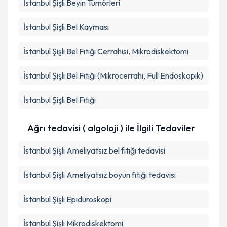
İstanbul Şişli Beyin Tümörleri
İstanbul Şişli Bel Kayması
İstanbul Şişli Bel Fıtığı Cerrahisi, Mikrodiskektomi
İstanbul Şişli Bel Fıtığı (Mikrocerrahi, Full Endoskopik)
İstanbul Şişli Bel Fıtığı
Ağrı tedavisi ( algoloji ) ile İlgili Tedaviler
İstanbul Şişli Ameliyatsız bel fıtığı tedavisi
İstanbul Şişli Ameliyatsız boyun fıtığı tedavisi
İstanbul Şişli Epiduroskopi
İstanbul Şişli Mikrodiskektomi