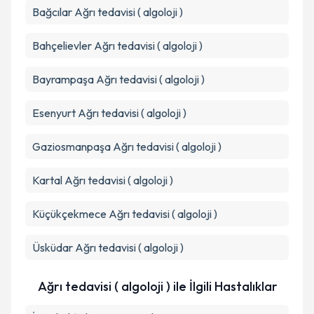
Bağcılar
Ağrı tedavisi ( algoloji )
Bahçelievler
Ağrı tedavisi ( algoloji )
Bayrampaşa
Ağrı tedavisi ( algoloji )
Esenyurt
Ağrı tedavisi ( algoloji )
Gaziosmanpaşa
Ağrı tedavisi ( algoloji )
Kartal
Ağrı tedavisi ( algoloji )
Küçükçekmece
Ağrı tedavisi ( algoloji )
Üsküdar
Ağrı tedavisi ( algoloji )
Ağrı tedavisi ( algoloji ) ile İlgili Hastalıklar