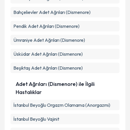
Bahçelievler
Adet Ağrıları (Dismenore)
Pendik
Adet Ağrıları (Dismenore)
Ümraniye
Adet Ağrıları (Dismenore)
Üsküdar
Adet Ağrıları (Dismenore)
Beşiktaş
Adet Ağrıları (Dismenore)
Adet Ağrıları (Dismenore) ile İlgili
Hastalıklar
İstanbul Beyoğlu Orgazm Olamama (Anorgazmi)
İstanbul Beyoğlu Vajinit