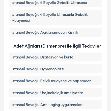
İstanbul Beyoğlu 4 Boyutlu Gebelik Ultrasonu
İstanbul Beyoğlu 4 Boyutlu Ultrasonla Gebelik
Muayenesi
İstanbul Beyoğlu Açıklanamayan Kısırlık
Adet Ağrıları (Dismenore) ile İlgili Tedaviler
İstanbul Beyoğlu Dilatasyon ve kürtaj
İstanbul Beyoğlu Hymenoplasti
İstanbul Beyoğlu Pelvik muayene ve pap smear
İstanbul Beyoğlu Ürojinekolojik ameliyatlar
İstanbul Beyoğlu Anti - aging uygulamaları