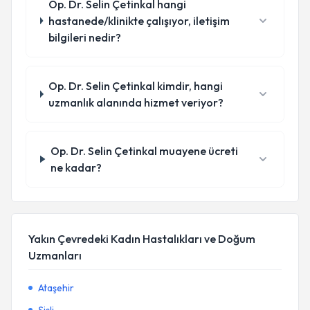
Op. Dr. Selin Çetinkal hangi
hastanede/klinikte çalışıyor, iletişim
bilgileri nedir?
Op. Dr. Selin Çetinkal kimdir, hangi
uzmanlık alanında hizmet veriyor?
Op. Dr. Selin Çetinkal muayene ücreti
ne kadar?
Yakın Çevredeki Kadın Hastalıkları ve Doğum
Uzmanları
Ataşehir