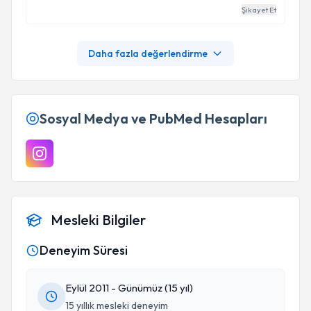
Şikayet Et
Daha fazla değerlendirme
Sosyal Medya ve PubMed Hesapları
Mesleki Bilgiler
Deneyim Süresi
Eylül 2011 - Günümüz (15 yıl)
15 yıllık mesleki deneyim