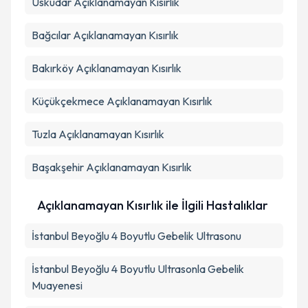
Üsküdar
Açıklanamayan Kısırlık
Bağcılar
Açıklanamayan Kısırlık
Bakırköy
Açıklanamayan Kısırlık
Küçükçekmece
Açıklanamayan Kısırlık
Tuzla
Açıklanamayan Kısırlık
Başakşehir
Açıklanamayan Kısırlık
Açıklanamayan Kısırlık ile İlgili Hastalıklar
İstanbul Beyoğlu 4 Boyutlu Gebelik Ultrasonu
İstanbul Beyoğlu 4 Boyutlu Ultrasonla Gebelik
Muayenesi