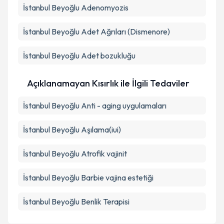
İstanbul Beyoğlu Adenomyozis
İstanbul Beyoğlu Adet Ağrıları (Dismenore)
İstanbul Beyoğlu Adet bozukluğu
Açıklanamayan Kısırlık ile İlgili Tedaviler
İstanbul Beyoğlu Anti - aging uygulamaları
İstanbul Beyoğlu Aşılama(iui)
İstanbul Beyoğlu Atrofik vajinit
İstanbul Beyoğlu Barbie vajina estetiği
İstanbul Beyoğlu Benlik Terapisi