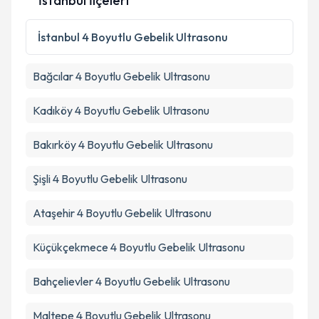
İstanbul İlçeleri
İstanbul
4 Boyutlu Gebelik Ultrasonu
Bağcılar
4 Boyutlu Gebelik Ultrasonu
Kadıköy
4 Boyutlu Gebelik Ultrasonu
Bakırköy
4 Boyutlu Gebelik Ultrasonu
Şişli
4 Boyutlu Gebelik Ultrasonu
Ataşehir
4 Boyutlu Gebelik Ultrasonu
Küçükçekmece
4 Boyutlu Gebelik Ultrasonu
Bahçelievler
4 Boyutlu Gebelik Ultrasonu
Maltepe
4 Boyutlu Gebelik Ultrasonu