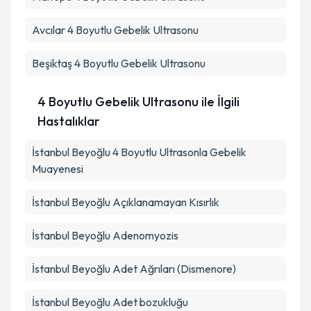
Avcılar
4 Boyutlu Gebelik Ultrasonu
Beşiktaş
4 Boyutlu Gebelik Ultrasonu
4 Boyutlu Gebelik Ultrasonu ile İlgili
Hastalıklar
İstanbul Beyoğlu 4 Boyutlu Ultrasonla Gebelik
Muayenesi
İstanbul Beyoğlu Açıklanamayan Kısırlık
İstanbul Beyoğlu Adenomyozis
İstanbul Beyoğlu Adet Ağrıları (Dismenore)
İstanbul Beyoğlu Adet bozukluğu