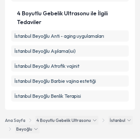
4 Boyutlu Gebelik Ultrasonu ile İlgili
Tedaviler
İstanbul Beyoğlu Anti - aging uygulamaları
İstanbul Beyoğlu Aşılama(iui)
İstanbul Beyoğlu Atrofik vajinit
İstanbul Beyoğlu Barbie vajina estetiği
İstanbul Beyoğlu Benlik Terapisi
Ana Sayfa
4 Boyutlu Gebelik Ultrasonu
İstanbul
Beyoğlu