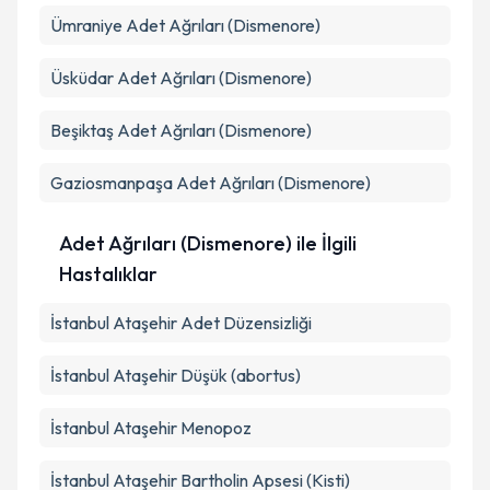
Ümraniye
Adet Ağrıları (Dismenore)
Üsküdar
Adet Ağrıları (Dismenore)
Beşiktaş
Adet Ağrıları (Dismenore)
Gaziosmanpaşa
Adet Ağrıları (Dismenore)
Adet Ağrıları (Dismenore) ile İlgili
Hastalıklar
İstanbul Ataşehir Adet Düzensizliği
İstanbul Ataşehir Düşük (abortus)
İstanbul Ataşehir Menopoz
İstanbul Ataşehir Bartholin Apsesi (Kisti)