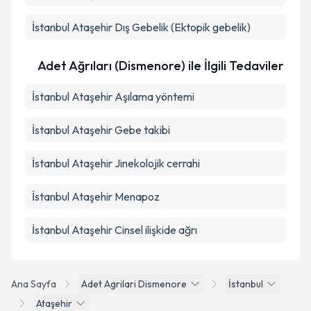
İstanbul Ataşehir Dış Gebelik (Ektopik gebelik)
Adet Ağrıları (Dismenore) ile İlgili Tedaviler
İstanbul Ataşehir Aşılama yöntemi
İstanbul Ataşehir Gebe takibi
İstanbul Ataşehir Jinekolojik cerrahi
İstanbul Ataşehir Menapoz
İstanbul Ataşehir Cinsel ilişkide ağrı
Ana Sayfa
Adet Agrilari Dismenore
İstanbul
Ataşehir