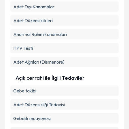
Adet Dışı Kanamalar
Adet Düzensizlikleri
Anormal Rahim kanamaları
HPV Testi
Adet Ağrıları (Dismenore)
Açık cerrahi ile İlgili Tedaviler
Gebe takibi
Adet Düzensizliği Tedavisi
Gebelik muayenesi