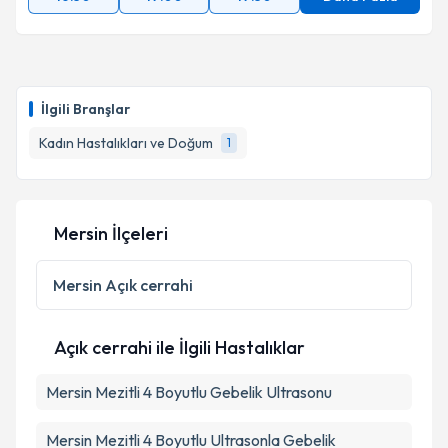
İlgili Branşlar
Kadın Hastalıkları ve Doğum
1
Mersin İlçeleri
Mersin
Açık cerrahi
Açık cerrahi ile İlgili Hastalıklar
Mersin Mezitli 4 Boyutlu Gebelik Ultrasonu
Mersin Mezitli 4 Boyutlu Ultrasonla Gebelik