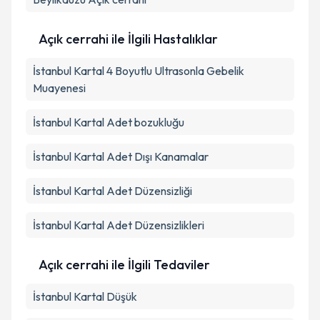
Açık cerrahi ile İlgili Hastalıklar
İstanbul Kartal 4 Boyutlu Ultrasonla Gebelik
Muayenesi
İstanbul Kartal Adet bozukluğu
İstanbul Kartal Adet Dışı Kanamalar
İstanbul Kartal Adet Düzensizliği
İstanbul Kartal Adet Düzensizlikleri
Açık cerrahi ile İlgili Tedaviler
İstanbul Kartal Düşük