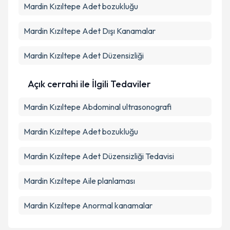
Mardin Kızıltepe Adet bozukluğu
Mardin Kızıltepe Adet Dışı Kanamalar
Mardin Kızıltepe Adet Düzensizliği
Açık cerrahi ile İlgili Tedaviler
Mardin Kızıltepe Abdominal ultrasonografi
Mardin Kızıltepe Adet bozukluğu
Mardin Kızıltepe Adet Düzensizliği Tedavisi
Mardin Kızıltepe Aile planlaması
Mardin Kızıltepe Anormal kanamalar