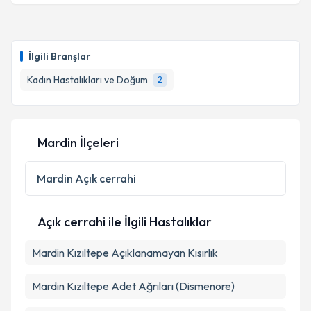
İlgili Branşlar
Kadın Hastalıkları ve Doğum
2
Mardin İlçeleri
Mardin
Açık cerrahi
Açık cerrahi ile İlgili Hastalıklar
Mardin Kızıltepe Açıklanamayan Kısırlık
Mardin Kızıltepe Adet Ağrıları (Dismenore)