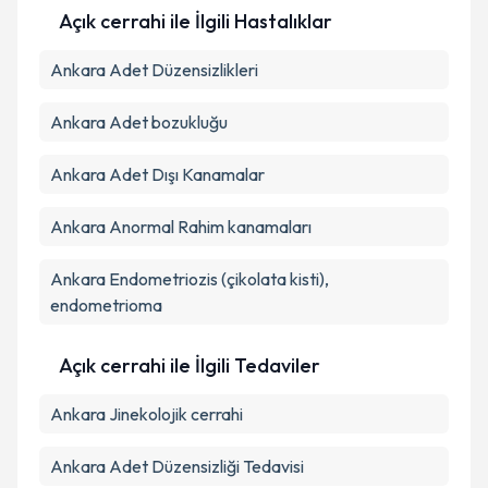
Açık cerrahi ile İlgili Hastalıklar
Ankara Adet Düzensizlikleri
Ankara Adet bozukluğu
Ankara Adet Dışı Kanamalar
Ankara Anormal Rahim kanamaları
Ankara Endometriozis (çikolata kisti),
endometrioma
Açık cerrahi ile İlgili Tedaviler
Ankara Jinekolojik cerrahi
Ankara Adet Düzensizliği Tedavisi