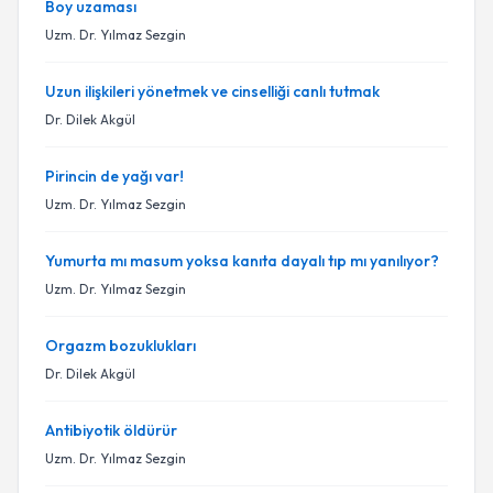
Boy uzaması
Uzm. Dr. Yılmaz Sezgin
Uzun ilişkileri yönetmek ve cinselliği canlı tutmak
Dr. Dilek Akgül
Pirincin de yağı var!
Uzm. Dr. Yılmaz Sezgin
Yumurta mı masum yoksa kanıta dayalı tıp mı yanılıyor?
Uzm. Dr. Yılmaz Sezgin
Orgazm bozuklukları
Dr. Dilek Akgül
Antibiyotik öldürür
Uzm. Dr. Yılmaz Sezgin