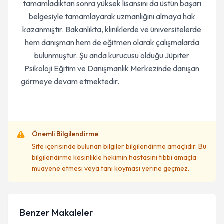
tamamladıktan sonra yüksek lisansını da üstün başarı
belgesiyle tamamlayarak uzmanlığını almaya hak
kazanmıştır. Bakanlıkta, kliniklerde ve üniversitelerde
hem danışman hem de eğitmen olarak çalışmalarda
bulunmuştur. Şu anda kurucusu olduğu Jüpiter
Psikoloji Eğitim ve Danışmanlık Merkezinde danışan
görmeye devam etmektedir.
Önemli Bilgilendirme
Site içerisinde bulunan bilgiler bilgilendirme amaçlıdır. Bu
bilgilendirme kesinlikle hekimin hastasını tıbbi amaçla
muayene etmesi veya tanı koyması yerine geçmez.
Benzer Makaleler