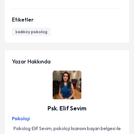
Etiketler
kadıköy psikolog
Yazar Hakkında
Psk. Elif Sevim
Psikoloji
Psikolog Elif Sevim, psikoloji lisansını başarı belgesi ile