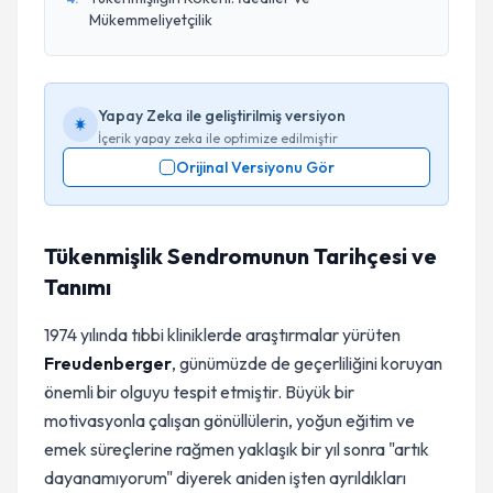
Mükemmeliyetçilik
Yapay Zeka ile geliştirilmiş versiyon
İçerik yapay zeka ile optimize edilmiştir
Orijinal Versiyonu Gör
Tükenmişlik Sendromunun Tarihçesi ve
Tanımı
1974 yılında tıbbi kliniklerde araştırmalar yürüten
Freudenberger
, günümüzde de geçerliliğini koruyan
önemli bir olguyu tespit etmiştir. Büyük bir
motivasyonla çalışan gönüllülerin, yoğun eğitim ve
emek süreçlerine rağmen yaklaşık bir yıl sonra "artık
dayanamıyorum" diyerek aniden işten ayrıldıkları