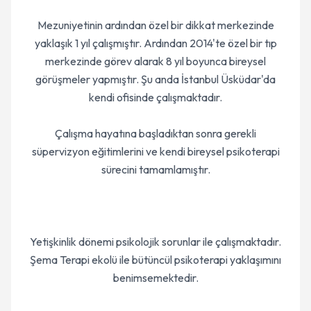
Mezuniyetinin ardından özel bir dikkat merkezinde
yaklaşık 1 yıl çalışmıştır. Ardından 2014'te özel bir tıp
merkezinde görev alarak 8 yıl boyunca bireysel
görüşmeler yapmıştır. Şu anda İstanbul Üsküdar'da
kendi ofisinde çalışmaktadır.
Çalışma hayatına başladıktan sonra gerekli
süpervizyon eğitimlerini ve kendi bireysel psikoterapi
sürecini tamamlamıştır.
Yetişkinlik dönemi psikolojik sorunlar ile çalışmaktadır.
Şema Terapi ekolü ile bütüncül psikoterapi yaklaşımını
benimsemektedir.