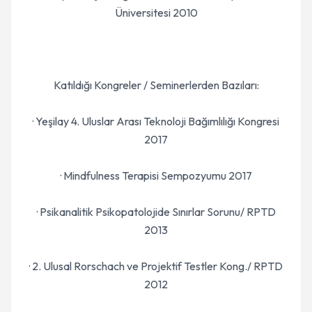
Üniversitesi 2010
Katıldığı Kongreler / Seminerlerden Bazıları:
· Yeşilay 4. Uluslar Arası Teknoloji Bağımlılığı Kongresi
2017
· Mindfulness Terapisi Sempozyumu 2017
· Psikanalitik Psikopatolojide Sınırlar Sorunu/ RPTD
2013
· 2. Ulusal Rorschach ve Projektif Testler Kong./ RPTD
2012