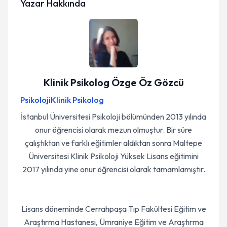
Yazar Hakkında
Klinik Psikolog Özge Öz Gözcü
Psikoloji
Klinik Psikolog
İstanbul Üniversitesi Psikoloji bölümünden 2013 yılında
onur öğrencisi olarak mezun olmuştur. Bir süre
çalıştıktan ve farklı eğitimler aldıktan sonra Maltepe
Üniversitesi Klinik Psikoloji Yüksek Lisans eğitimini
2017 yılında yine onur öğrencisi olarak tamamlamıştır.
Lisans döneminde Cerrahpaşa Tıp Fakültesi Eğitim ve
Araştırma Hastanesi, Ümraniye Eğitim ve Araştırma