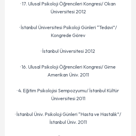
· 17. Ulusal Psikoloji Öğrencileri Kongresi/ Okan
Üniversitesi 2012
· İstanbul Üniversitesi Psikoloji Günleri “Tedavi”/
Kongrede Görev
· İstanbul Üniversitesi 2012
· 16. Ulusal Psikoloji Öğrencileri Kongresi/ Girne
Amerikan Üniv. 2011
· 4. Eğitim Psikolojisi Sempozyumu/ İstanbul Kültür
Üniversitesi 2011
· İstanbul Üniv. Psikoloji Günleri “Hasta ve Hastalık”/
İstanbul Üniv. 2011