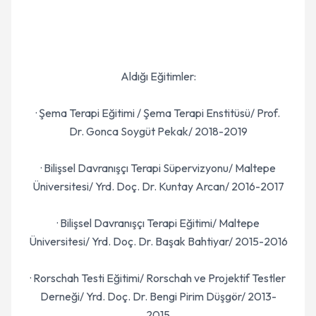
Aldığı Eğitimler:
· Şema Terapi Eğitimi / Şema Terapi Enstitüsü/ Prof.
Dr. Gonca Soygüt Pekak/ 2018-2019
· Bilişsel Davranışçı Terapi Süpervizyonu/ Maltepe
Üniversitesi/ Yrd. Doç. Dr. Kuntay Arcan/ 2016-2017
· Bilişsel Davranışçı Terapi Eğitimi/ Maltepe
Üniversitesi/ Yrd. Doç. Dr. Başak Bahtiyar/ 2015-2016
· Rorschah Testi Eğitimi/ Rorschah ve Projektif Testler
Derneği/ Yrd. Doç. Dr. Bengi Pirim Düşgör/ 2013-
2015