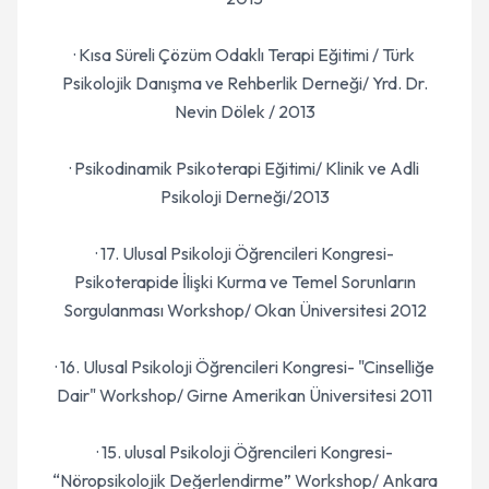
· Kısa Süreli Çözüm Odaklı Terapi Eğitimi / Türk
Psikolojik Danışma ve Rehberlik Derneği/ Yrd. Dr.
Nevin Dölek / 2013
· Psikodinamik Psikoterapi Eğitimi/ Klinik ve Adli
Psikoloji Derneği/2013
· 17. Ulusal Psikoloji Öğrencileri Kongresi-
Psikoterapide İlişki Kurma ve Temel Sorunların
Sorgulanması Workshop/ Okan Üniversitesi 2012
· 16. Ulusal Psikoloji Öğrencileri Kongresi- "Cinselliğe
Dair" Workshop/ Girne Amerikan Üniversitesi 2011
· 15. ulusal Psikoloji Öğrencileri Kongresi-
“Nöropsikolojik Değerlendirme” Workshop/ Ankara