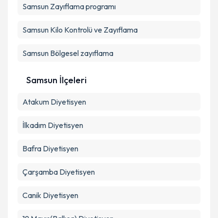
Samsun Zayıflama programı
Samsun Kilo Kontrolü ve Zayıflama
Samsun Bölgesel zayıflama
Samsun İlçeleri
Atakum
Diyetisyen
İlkadım
Diyetisyen
Bafra
Diyetisyen
Çarşamba
Diyetisyen
Canik
Diyetisyen