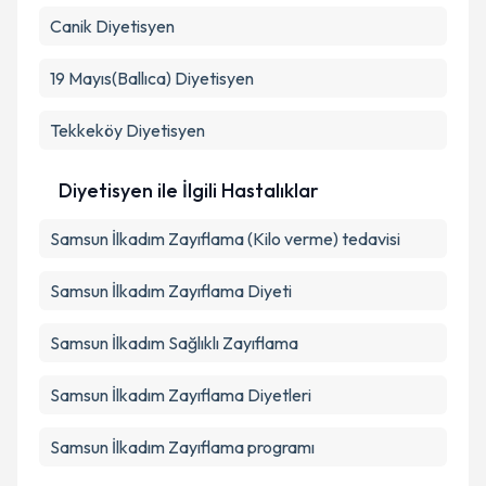
Canik
Diyetisyen
19 Mayıs(Ballıca)
Diyetisyen
Tekkeköy
Diyetisyen
Diyetisyen ile İlgili Hastalıklar
Samsun İlkadım Zayıflama (Kilo verme) tedavisi
Samsun İlkadım Zayıflama Diyeti
Samsun İlkadım Sağlıklı Zayıflama
Samsun İlkadım Zayıflama Diyetleri
Samsun İlkadım Zayıflama programı