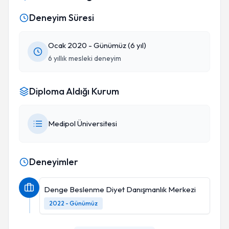
Deneyim Süresi
Ocak 2020 - Günümüz (6 yıl)
6 yıllık mesleki deneyim
Diploma Aldığı Kurum
Medipol Üniversitesi
Deneyimler
Denge Beslenme Diyet Danışmanlık Merkezi
2022 - Günümüz