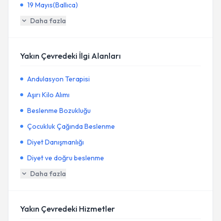
19 Mayıs(Ballıca)
Daha fazla
Yakın Çevredeki İlgi Alanları
Andulasyon Terapisi
Aşırı Kilo Alımı
Beslenme Bozukluğu
Çocukluk Çağında Beslenme
Diyet Danışmanlığı
Diyet ve doğru beslenme
Daha fazla
Yakın Çevredeki Hizmetler