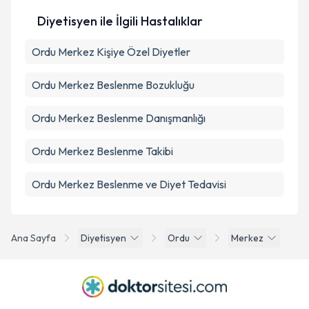
Diyetisyen ile İlgili Hastalıklar
Ordu Merkez Kişiye Özel Diyetler
Ordu Merkez Beslenme Bozukluğu
Ordu Merkez Beslenme Danışmanlığı
Ordu Merkez Beslenme Takibi
Ordu Merkez Beslenme ve Diyet Tedavisi
Ana Sayfa
Diyetisyen
Ordu
Merkez