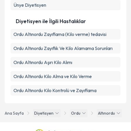
Ünye
Diyetisyen
Diyetisyen ile İlgili Hastalıklar
Ordu Altınordu Zayıflama (Kilo verme) tedavisi
Ordu Altınordu Zayıflık Ve Kilo Alamama Sorunları
Ordu Altınordu Aşırı Kilo Alımı
Ordu Altınordu Kilo Alma ve Kilo Verme
Ordu Altınordu Kilo Kontrolü ve Zayıflama
Ana Sayfa
Diyetisyen
Ordu
Altınordu