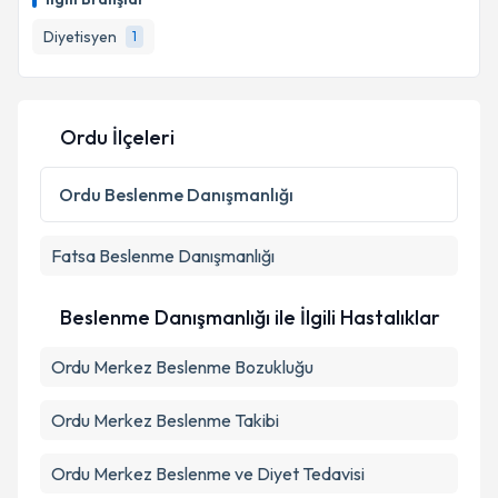
İlgili Branşlar
Diyetisyen
1
Ordu İlçeleri
Ordu
Beslenme Danışmanlığı
Fatsa
Beslenme Danışmanlığı
Beslenme Danışmanlığı ile İlgili Hastalıklar
Ordu Merkez Beslenme Bozukluğu
Ordu Merkez Beslenme Takibi
Ordu Merkez Beslenme ve Diyet Tedavisi