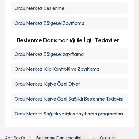
Ordu Merkez Beslenme
Ordu Merkez Bölgesel Zayıflama
Beslenme Danışmanlığı ile İlgili Tedaviler
Ordu Merkez Bölgesel zayıflama
Ordu Merkez Kilo Kontrolü ve Zayıflama
Ordu Merkez Kişiye Özel Diyet
Ordu Merkez Kişiye Özel Sağlıklı Beslenme Tedavisi
Ordu Merkez Sağlıklı yetişkin zayıflama programları