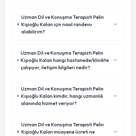
Uzman Dil ve Konuşma Terapisti Pelin
Kişioğlu Kalan için nasıl randevu
alabilirim?
Uzman Dil ve Konuşma Terapisti Pelin
Kişioğlu Kalan hangi hastanede/klinikte
çalışıyor, iletişim bilgileri nedir?
Uzman Dil ve Konuşma Terapisti Pelin
Kişioğlu Kalan kimdir, hangi uzmanlık
alanında hizmet veriyor?
Uzman Dil ve Konuşma Terapisti Pelin
Kişioğlu Kalan muayene ücreti ne