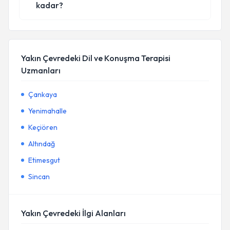
kadar?
Yakın Çevredeki Dil ve Konuşma Terapisi
Uzmanları
Çankaya
Yenimahalle
Keçiören
Altındağ
Etimesgut
Sincan
Yakın Çevredeki İlgi Alanları