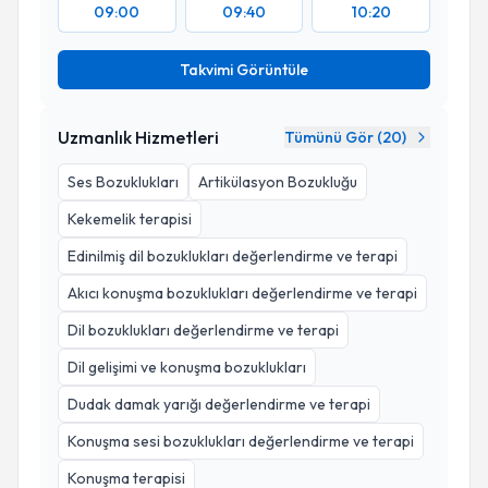
09:00
09:40
10:20
Takvimi Görüntüle
Uzmanlık Hizmetleri
Tümünü Gör (
20
)
Ses Bozuklukları
Artikülasyon Bozukluğu
Kekemelik terapisi
Edinilmiş dil bozuklukları değerlendirme ve terapi
Akıcı konuşma bozuklukları değerlendirme ve terapi
Dil bozuklukları değerlendirme ve terapi
Dil gelişimi ve konuşma bozuklukları
Dudak damak yarığı değerlendirme ve terapi
Konuşma sesi bozuklukları değerlendirme ve terapi
Konuşma terapisi