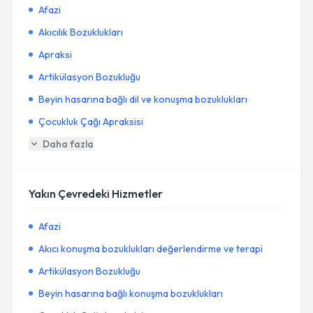
Afazi
Akıcılık Bozuklukları
Apraksi
Artikülasyon Bozukluğu
Beyin hasarına bağlı dil ve konuşma bozuklukları
Çocukluk Çağı Apraksisi
Daha fazla
Yakın Çevredeki Hizmetler
Afazi
Akıcı konuşma bozuklukları değerlendirme ve terapi
Artikülasyon Bozukluğu
Beyin hasarına bağlı konuşma bozuklukları