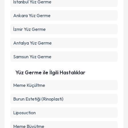
İstanbul
Yüz Germe
Ankara
Yüz Germe
İzmir
Yüz Germe
Antalya
Yüz Germe
Samsun
Yüz Germe
Yüz Germe ile İlgili Hastalıklar
Meme Küçültme
Burun Estetiği (Rinoplasti)
Liposuction
Meme Büyütme