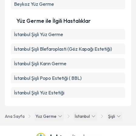
Beykoz
Yüz Germe
Yüz Germe ile İlgili Hastalıklar
İstanbul Şişli Yüz Germe
İstanbul Şişli Blefaroplasti (Göz Kapağı Estetiği)
İstanbul Şişli Karın Germe
İstanbul Şişli Popo Estetiği ( BBL)
İstanbul Şişli Yüz Estetiği
Ana Sayfa
Yuz Germe
İstanbul
Şişli