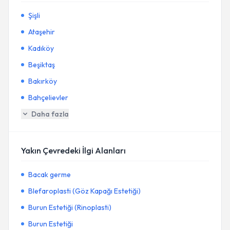
Şişli
Ataşehir
Kadıköy
Beşiktaş
Bakırköy
Bahçelievler
Daha fazla
Yakın Çevredeki İlgi Alanları
Bacak germe
Blefaroplasti (Göz Kapağı Estetiği)
Burun Estetiği (Rinoplasti)
Burun Estetiği