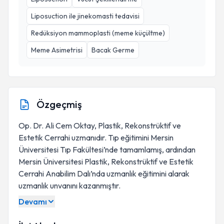
Liposuction ile jinekomasti tedavisi
Redüksiyon mammoplasti (meme küçültme)
Meme Asimetrisi
Bacak Germe
Özgeçmiş
Op. Dr. Ali Cem Oktay, Plastik, Rekonstrüktif ve
Estetik Cerrahi uzmanıdır. Tıp eğitimini Mersin
Üniversitesi Tıp Fakültesi’nde tamamlamış, ardından
Mersin Üniversitesi Plastik, Rekonstrüktif ve Estetik
Cerrahi Anabilim Dalı’nda uzmanlık eğitimini alarak
uzmanlık unvanını kazanmıştır.
Devamı