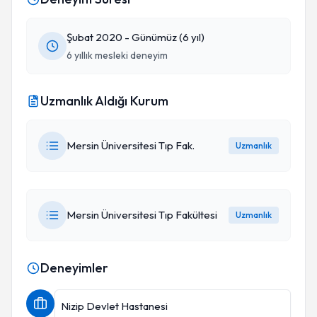
Şubat 2020 - Günümüz (6 yıl)
6 yıllık mesleki deneyim
Uzmanlık Aldığı Kurum
Mersin Üniversitesi Tıp Fak.
Uzmanlık
Mersin Üniversitesi Tıp Fakültesi
Uzmanlık
Deneyimler
Nizip Devlet Hastanesi