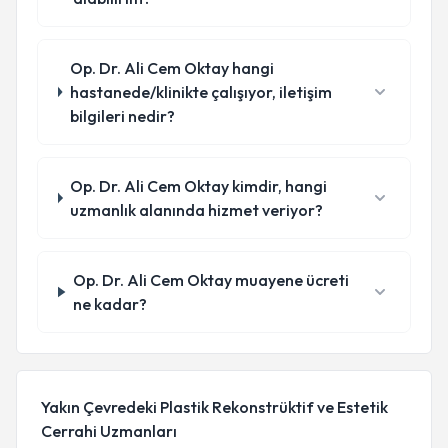
Op. Dr. Ali Cem Oktay hangi
hastanede/klinikte çalışıyor, iletişim
bilgileri nedir?
Op. Dr. Ali Cem Oktay kimdir, hangi
uzmanlık alanında hizmet veriyor?
Op. Dr. Ali Cem Oktay muayene ücreti
ne kadar?
Yakın Çevredeki Plastik Rekonstrüktif ve Estetik
Cerrahi Uzmanları