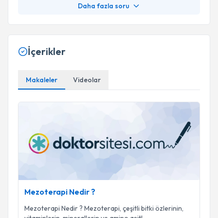
Daha fazla soru
İçerikler
Makaleler
Videolar
Mezoterapi Nedir ?
Mezoterapi Nedir ?
Mezoterapi Nedir ? Mezoterapi, çeşitli bitki özlerinin,