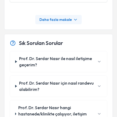
Daha fazla makale
Sık Sorulan Sorular
Prof. Dr. Serdar Nasır ile nasıl iletişime
geçerim?
Prof. Dr. Serdar Nasır için nasıl randevu
alabilirim?
Prof. Dr. Serdar Nasır hangi
hastanede/klinikte çalışıyor, iletişim