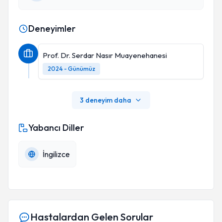
Deneyimler
Prof. Dr. Serdar Nasır Muayenehanesi
2024 - Günümüz
3 deneyim daha
Yabancı Diller
İngilizce
Hastalardan Gelen Sorular