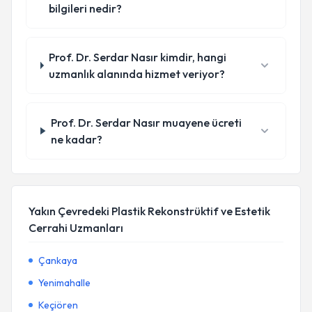
bilgileri nedir?
Prof. Dr. Serdar Nasır kimdir, hangi
uzmanlık alanında hizmet veriyor?
Prof. Dr. Serdar Nasır muayene ücreti
ne kadar?
Yakın Çevredeki Plastik Rekonstrüktif ve Estetik
Cerrahi Uzmanları
Çankaya
Yenimahalle
Keçiören