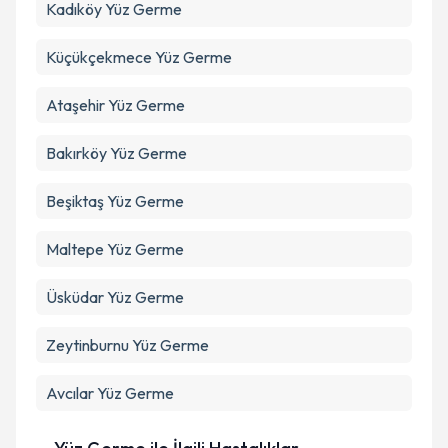
Kadıköy
Yüz Germe
Küçükçekmece
Yüz Germe
Ataşehir
Yüz Germe
Bakırköy
Yüz Germe
Beşiktaş
Yüz Germe
Maltepe
Yüz Germe
Üsküdar
Yüz Germe
Zeytinburnu
Yüz Germe
Avcılar
Yüz Germe