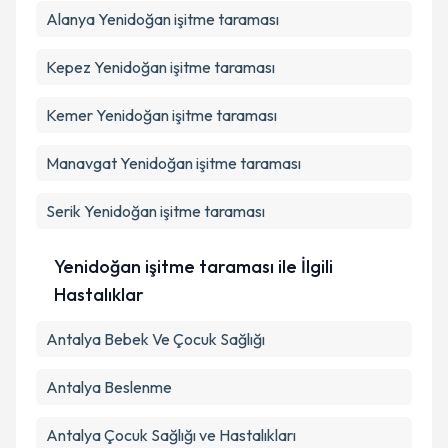
Alanya
Yenidoğan işitme taraması
Kepez
Yenidoğan işitme taraması
Kemer
Yenidoğan işitme taraması
Manavgat
Yenidoğan işitme taraması
Serik
Yenidoğan işitme taraması
Yenidoğan işitme taraması ile İlgili
Hastalıklar
Antalya Bebek Ve Çocuk Sağlığı
Antalya Beslenme
Antalya Çocuk Sağlığı ve Hastalıkları