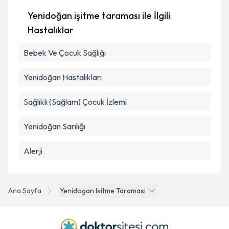
Yenidoğan işitme taraması ile İlgili
Hastalıklar
Bebek Ve Çocuk Sağlığı
Yenidoğan Hastalıkları
Sağlıklı (Sağlam) Çocuk İzlemi
Yenidoğan Sarılığı
Alerji
Ana Sayfa
Yenidogan Isitme Taramasi