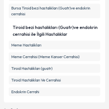
Bursa
Tiroid bezi hastalıkları (Guatr)ve endokrin
cerrahisi
Tiroid bezi hastalıkları (Guatr)ve endokrin
cerrahisi ile İlgili Hastalıklar
Meme Hastalıkları
Meme Cerrahisi (Meme Kanser Cerrahisi)
Tiroid Hastalıkları (guatr)
Tiroid Hastalıkları Ve Cerrahisi
Endokrin Cerrahi