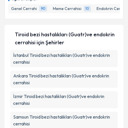
Genel Cerrahi
Meme Cerrahisi
Endokrin Cerrahi
90
10
Tiroid bezi hastalıkları (Guatr)ve endokrin
cerrahisi
için Şehirler
İstanbul
Tiroid bezi hastalıkları (Guatr)ve endokrin
cerrahisi
Ankara
Tiroid bezi hastalıkları (Guatr)ve endokrin
cerrahisi
İzmir
Tiroid bezi hastalıkları (Guatr)ve endokrin
cerrahisi
Samsun
Tiroid bezi hastalıkları (Guatr)ve endokrin
cerrahisi