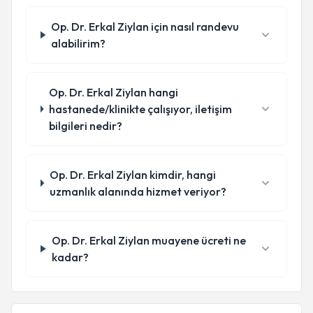
Op. Dr. Erkal Ziylan için nasıl randevu
alabilirim?
Op. Dr. Erkal Ziylan hangi
hastanede/klinikte çalışıyor, iletişim
bilgileri nedir?
Op. Dr. Erkal Ziylan kimdir, hangi
uzmanlık alanında hizmet veriyor?
Op. Dr. Erkal Ziylan muayene ücreti ne
kadar?