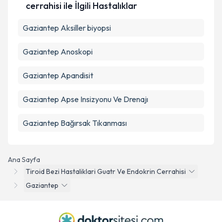
cerrahisi ile İlgili Hastalıklar
Gaziantep Aksiller biyopsi
Gaziantep Anoskopi
Gaziantep Apandisit
Gaziantep Apse Insizyonu Ve Drenajı
Gaziantep Bağırsak Tıkanması
Ana Sayfa
Tiroid Bezi Hastaliklari Guatr Ve Endokrin Cerrahisi
Gaziantep