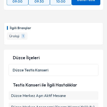
09:00
09:30
10:00
İlgili Branşlar
Üroloji
1
Düzce İlçeleri
Düzce
Testis Kanseri
Testis Kanseri ile İlgili Hastalıklar
Düzce Merkez Aşırı Aktif Mesane