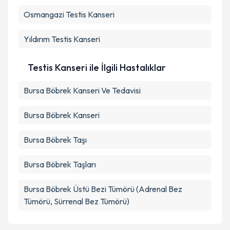
Osmangazi
Testis Kanseri
Takvim Talebini Gönder
Yıldırım
Testis Kanseri
Testis Kanseri ile İlgili Hastalıklar
Bursa Böbrek Kanseri Ve Tedavisi
Bursa Böbrek Kanseri
Bursa Böbrek Taşı
Bursa Böbrek Taşları
Bursa Böbrek Üstü Bezi Tümörü (Adrenal Bez
Tümörü, Sürrenal Bez Tümörü)